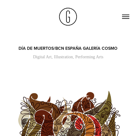
DÍA DE MUERTOS/BCN ESPAÑA GALERÍA COSMO
Digital Art, Illustration, Performing Arts